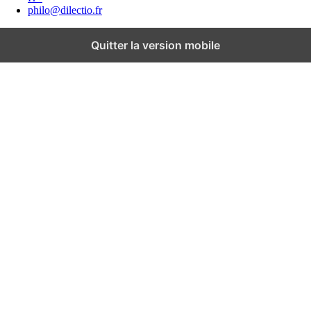
philo@dilectio.fr
Quitter la version mobile