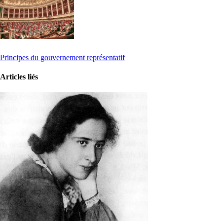
Principes du gouvernement représentatif
Articles liés