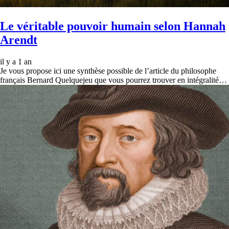
Le véritable pouvoir humain selon Hannah
Arendt
il y a 1 an
Je vous propose ici une synthèse possible de l’article du philosophe
français Bernard Quelquejeu que vous pourrez trouver en intégralité…