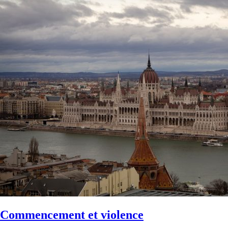
Commencement et violence