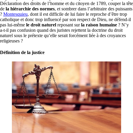
Déclaration des droits de l’homme et du citoyen de 1789, couper la tête
de
la hiérarchie des normes
, et sombrer dans l’arbitraire des puissants
?
Montesquieu
, dont il est difficile de lui faire le reproche d’être trop
catholique et donc trop influencé par son respect de Dieu, ne défend-il
pas lui-même
le droit naturel
reposant sur
la raison humaine
? N’y
a-t-il pas confusion quand des juristes rejettent la doctrine du droit
naturel sous le prétexte qu’elle serait forcément liée à des croyances
religieuses ?
Définition de la justice