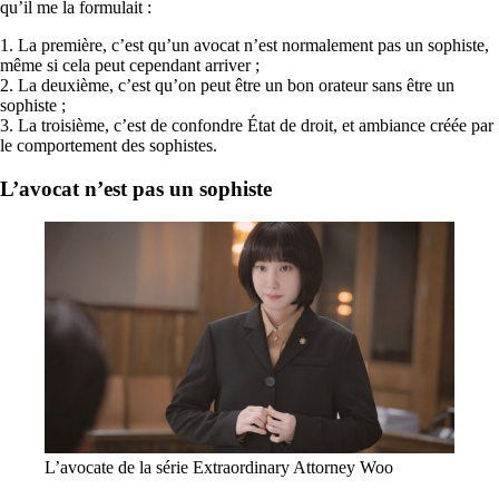
qu’il me la formulait :
1. La première, c’est qu’un avocat n’est normalement pas un sophiste,
même si cela peut cependant arriver ;
2. La deuxième, c’est qu’on peut être un bon orateur sans être un
sophiste ;
3. La troisième, c’est de confondre État de droit, et ambiance créée par
le comportement des sophistes.
L’avocat n’est pas un sophiste
L’avocate de la série Extraordinary Attorney Woo