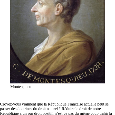
Montesquieu
Croyez-vous vraiment que la République Française actuelle peut se
passer des doctrines du droit naturel ? Réduire le droit de notre
République a un pur droit positif, n’est-ce pas du même coup trahir la