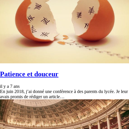
Patience et douceur
il y a 7 ans
En juin 2018, j’ai donné une conférence à des parents du lycée. Je leur
avais promis de rédiger un article…