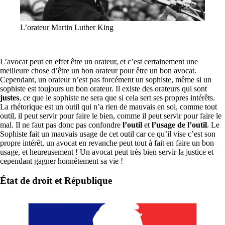
L’orateur Martin Luther King
L’avocat peut en effet être un orateur, et c’est certainement une
meilleure chose d’être un bon orateur pour être un bon avocat.
Cependant, un orateur n’est pas forcément un sophiste, même si un
sophiste est toujours un bon orateur. Il existe des orateurs qui sont
justes
, ce que le sophiste ne sera que si cela sert ses propres intérêts.
La rhétorique est un outil qui n’a rien de mauvais en soi, comme tout
outil, il peut servir pour faire le bien, comme il peut servir pour faire le
mal. Il ne faut pas donc pas confondre
l’outil
et
l’usage de l’outil
. Le
Sophiste fait un mauvais usage de cet outil car ce qu’il vise c’est son
propre intérêt, un avocat en revanche peut tout à fait en faire un bon
usage, et heureusement ! Un avocat peut très bien servir la justice et
cependant gagner honnêtement sa vie !
État de droit et République