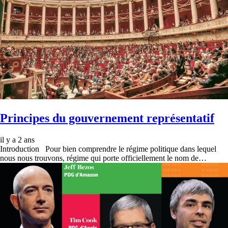
Principes du gouvernement représentatif
il y a 2 ans
Introduction Pour bien comprendre le régime politique dans lequel
nous nous trouvons, régime qui porte officiellement le nom de…