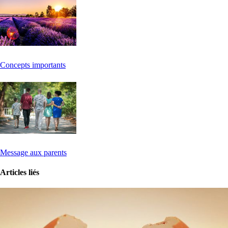
Concepts importants
Message aux parents
Articles liés