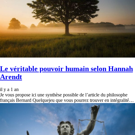
Le véritable pouvoir humain selon Hannah
Arendt
il y a 1 an
Je vous propose ici une synthèse possible de l’article du philosophe
français Bernard Quelquejeu que vous pourrez trouver en intégralité…