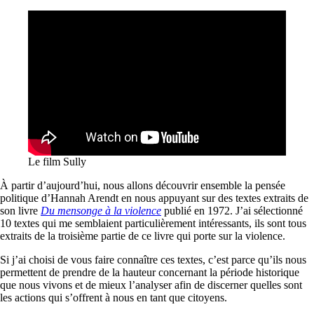
Le film Sully
À partir d’aujourd’hui, nous allons découvrir ensemble la pensée
politique d’Hannah Arendt en nous appuyant sur des textes extraits de
son livre
Du mensonge à la violence
publié en 1972. J’ai sélectionné
10 textes qui me semblaient particulièrement intéressants, ils sont tous
extraits de la troisième partie de ce livre qui porte sur la violence.
Si j’ai choisi de vous faire connaître ces textes, c’est parce qu’ils nous
permettent de prendre de la hauteur concernant la période historique
que nous vivons et de mieux l’analyser afin de discerner quelles sont
les actions qui s’offrent à nous en tant que citoyens.