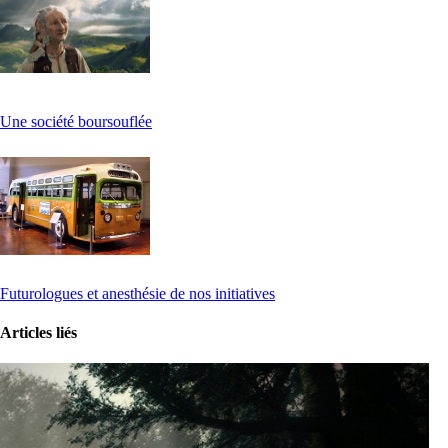
Une société boursouflée
Futurologues et anesthésie de nos initiatives
Articles liés