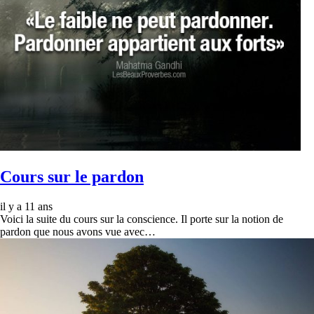
Cours sur le pardon
il y a 11 ans
Voici la suite du cours sur la conscience. Il porte sur la notion de
pardon que nous avons vue avec…