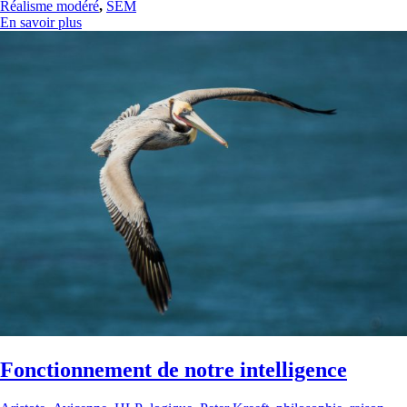
Réalisme modéré
,
SEM
En savoir plus
Fonctionnement de notre intelligence