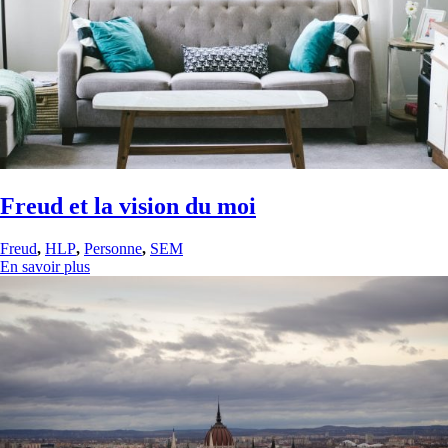
Freud et la vision du moi
Freud
,
HLP
,
Personne
,
SEM
En savoir plus