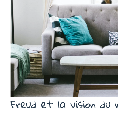
Freud et la vision du 