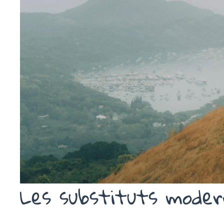
Les substituts moder