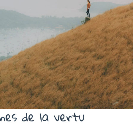
nes de la vertu