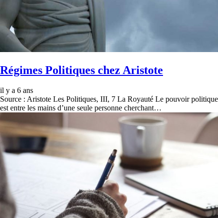
Régimes Politiques chez Aristote
il y a 6 ans
Source : Aristote Les Politiques, III, 7 La Royauté Le pouvoir politique
est entre les mains d’une seule personne cherchant…