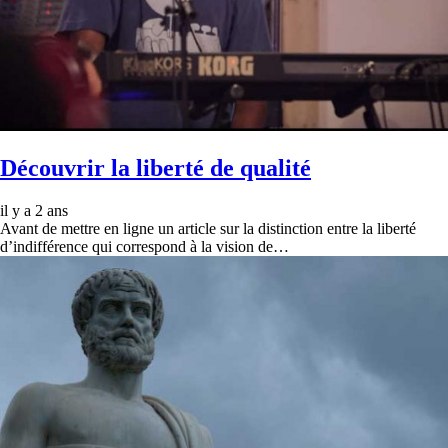
Découvrir la liberté de qualité
il y a 2 ans
Avant de mettre en ligne un article sur la distinction entre la liberté
d’indifférence qui correspond à la vision de…