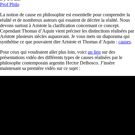
Prof Philo
La notion de cause en philosophie est essentielle pour comprendre la
réalité et de nombreux auteurs qui essaient de décrire la réalité. Nous
devons surtout à Aristote la clarification concernant ce concept.
Cependant Thomas d’Aquin vient préciser les distinctions réalisées par
Aristote plusieurs siècles auparavant. Je vous mets un diaporama qui
synthétise ce que pouvaient dire Aristote et Thomas d’Aquin :
causes
.
Pour ceux qui voudraient aller plus loin, voici
un lien
sur des
présentations vidéo des différents types de causes réalisées par le
philosophe contemporain argentin Hector Delbosco. J’insère
maintenant sa première vidéo sur ce sujet :