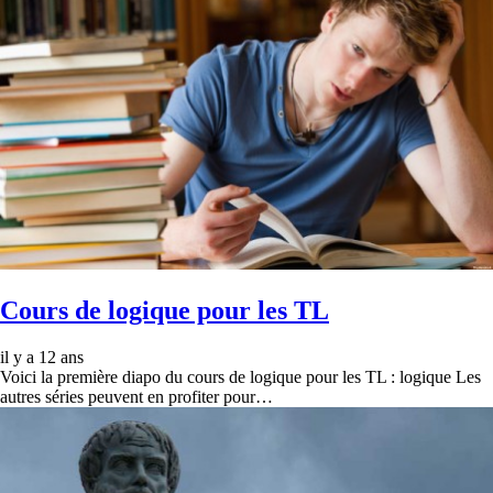
Cours de logique pour les TL
il y a 12 ans
Voici la première diapo du cours de logique pour les TL : logique Les
autres séries peuvent en profiter pour…