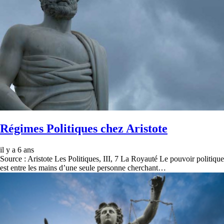
Régimes Politiques chez Aristote
il y a 6 ans
Source : Aristote Les Politiques, III, 7 La Royauté Le pouvoir politique
est entre les mains d’une seule personne cherchant…