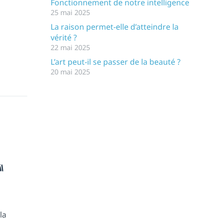
Fonctionnement de notre intelligence
25 mai 2025
La raison permet-elle d’atteindre la
vérité ?
22 mai 2025
L’art peut-il se passer de la beauté ?
20 mai 2025
l
la