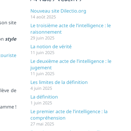
Nouveau site Dilectio.org
14 août 2025
son site
Le troisième acte de l’intelligence : le
raisonnement
29 juin 2025
son
style
La notion de vérité
11 juin 2025
ouriste
Le deuxième acte de l’intelligence : le
jugement
11 juin 2025
Les limites de la définition
4 juin 2025
élève de
La définition
1 juin 2025
gramme !
Le premier acte de l’intelligence : la
compréhension
27 mai 2025