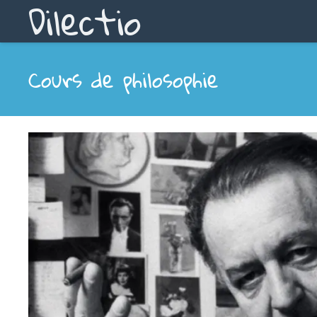
Dilectio
Cours de philosophie