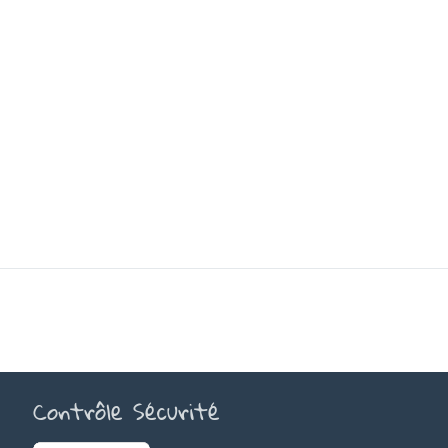
Contrôle Sécurité