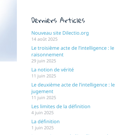
Derniers Articles
Nouveau site Dilectio.org
14 août 2025
Le troisième acte de l’intelligence : le
raisonnement
29 juin 2025
La notion de vérité
11 juin 2025
Le deuxième acte de l’intelligence : le
jugement
11 juin 2025
Les limites de la définition
4 juin 2025
La définition
1 juin 2025