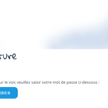
ture
le voir, veuillez saisir votre mot de passe ci-dessous :