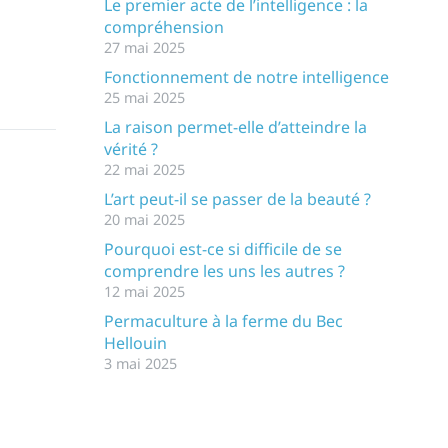
Le premier acte de l’intelligence : la
compréhension
27 mai 2025
Fonctionnement de notre intelligence
25 mai 2025
La raison permet-elle d’atteindre la
vérité ?
22 mai 2025
L’art peut-il se passer de la beauté ?
20 mai 2025
Pourquoi est-ce si difficile de se
comprendre les uns les autres ?
12 mai 2025
Permaculture à la ferme du Bec
Hellouin
3 mai 2025