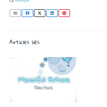
Musique
Articles liés