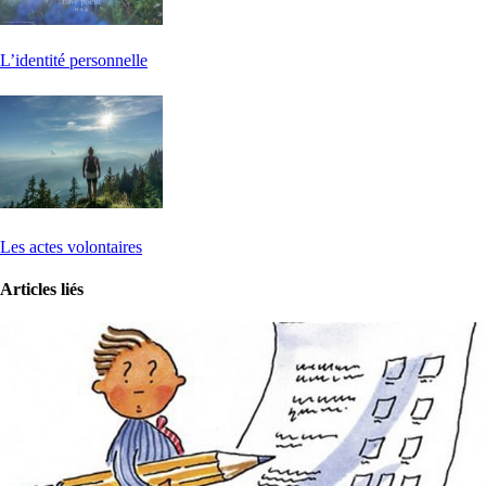
L’identité personnelle
Les actes volontaires
Articles liés