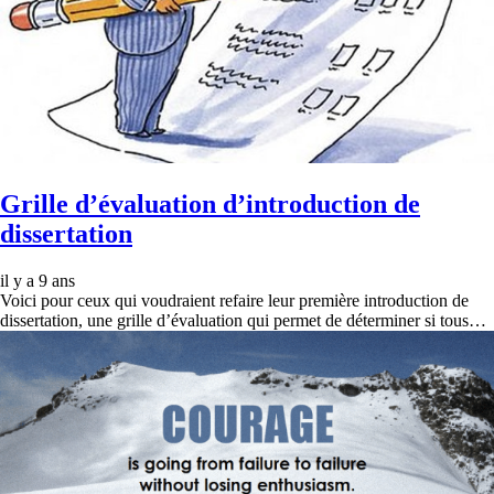
Grille d’évaluation d’introduction de
dissertation
il y a 9 ans
Voici pour ceux qui voudraient refaire leur première introduction de
dissertation, une grille d’évaluation qui permet de déterminer si tous…