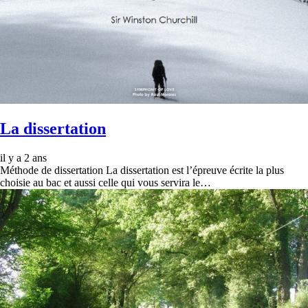
La dissertation
il y a 2 ans
Méthode de dissertation La dissertation est l’épreuve écrite la plus
choisie au bac et aussi celle qui vous servira le…