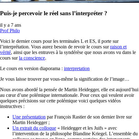
Puis-je percevoir le réel sans l’interpréter ?
il y a 7 ans
Prof Philo
Voici le dernier cours pour les terminales L et ES, il porte sur
l’interprétation. Vous aurez besoin de revoir le cours sur
raison et
vérité
, ainsi que les entraves à la syndérèse que nous avons vu dans le
cours sur
la conscience
.
Le cours en version diaporama :
interpretation
Je vous laisse trouver par vous-même la signification de l’image…
Nous avons abordé la pensée de Martin Heidegger, elle est aujourd’hui
au cœur d’une polémique internationale. Pour ceux qui veulent avoir
quelques précisions sur cette polémique voici quelques vidéos
instructives :
Une présentation
par François Rastier de son dernier livre sur
Martin Heidegger ;
Un extrait du colloque
« Heidegger et les Juifs » avec
l’intervention de la philosophe Blandine Kriegel. L’ensemble du