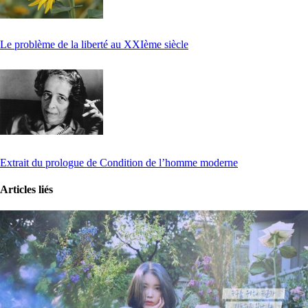
Le problème de la liberté au XXIème siècle
Extrait du prologue de Condition de l’homme moderne
Articles liés