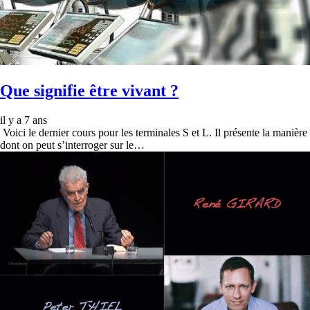
Que signifie être vivant ?
il y a 7 ans
Voici le dernier cours pour les terminales S et L. Il présente la manière
dont on peut s’interroger sur le…