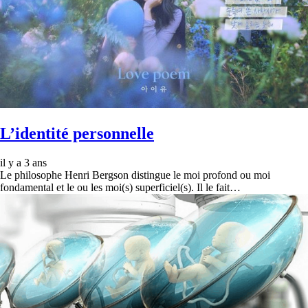
L’identité personnelle
il y a 3 ans
Le philosophe Henri Bergson distingue le moi profond ou moi
fondamental et le ou les moi(s) superficiel(s). Il le fait…