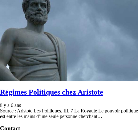
Régimes Politiques chez Aristote
il y a 6 ans
Source : Aristote Les Politiques, III, 7 La Royauté Le pouvoir politique
est entre les mains d’une seule personne cherchant…
Contact