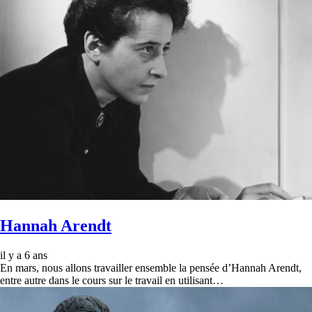
Hannah Arendt
il y a 6 ans
En mars, nous allons travailler ensemble la pensée d’Hannah Arendt,
entre autre dans le cours sur le travail en utilisant…