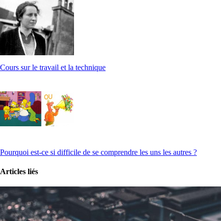
Cours sur le travail et la technique
Pourquoi est-ce si difficile de se comprendre les uns les autres ?
Articles liés