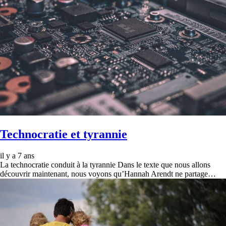
Technocratie et tyrannie
il y a 7 ans
La technocratie conduit à la tyrannie Dans le texte que nous allons
découvrir maintenant, nous voyons qu’Hannah Arendt ne partage…