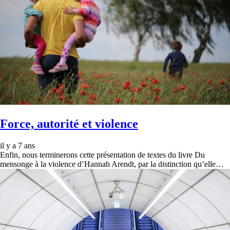
Force, autorité et violence
il y a 7 ans
Enfin, nous terminerons cette présentation de textes du livre Du
mensonge à la violence d’Hannah Arendt, par la distinction qu’elle…