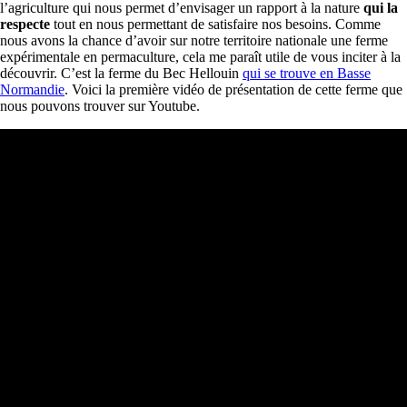
l’agriculture qui nous permet d’envisager un rapport à la nature
qui la
respecte
tout en nous permettant de satisfaire nos besoins. Comme
nous avons la chance d’avoir sur notre territoire nationale une ferme
expérimentale en permaculture, cela me paraît utile de vous inciter à la
découvrir. C’est la ferme du Bec Hellouin
qui se trouve en Basse
Normandie
. Voici la première vidéo de présentation de cette ferme que
nous pouvons trouver sur Youtube.