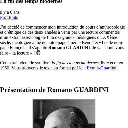
La fin des temps modernes
il y a 6 ans
Prof Philo
J’ai décidé de commencer mon introduction du cours d’anthropologie
et d’éthique de ces deux années à venir par une lecture commentée
d’un extrait assez long de l’un des grands théologiens du XXème
siècle, théologien aimé de notre pape émérite Benoît XVI et de notre
pape François : il s’agit de
Romano GUARDINI
. Je vais donc vous
faire « la lecture » ! 😇
Cet extrait vient de son livre
la fin des temps modernes
, livre écrit en
1950. Vous trouverez le texte au format pdf ici :
Extrait-Guardini.
Présentation de Romano GUARDINI