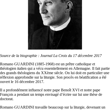
Source de la biographie : Journal La Croix du 17 décembre 2017
Romano GUARDINI (1885-1968) est un prêtre catholique et
théologien italien qui a vécu essentiellement en Allemagne. Il fait partie
des grands théologiens du XXème siècle. On lui doit en particulier une
réflexion approfondie sur la liturgie. Son procès en béatification a été
ouvert le 16 décembre 2017.
Il a profondément influencé notre pape Benoît XVI et notre pape
François a pendant un temps envisagé d’écrire sur lui une thèse de
doctorat.
Romano GUARDINI travaille beaucoup sur la liturgie, devenant un